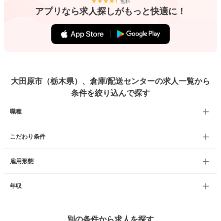
無料
アプリなら求人探しがもっと快適に！
大田原市（栃木県）、倉庫/配送センターの求人一覧から
条件を絞り込んで探す
職種
こだわり条件
雇用形態
年収
別の条件から求人を探す