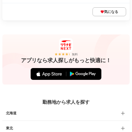
気になる
無料
アプリなら求人探しがもっと快適に！
勤務地から求人を探す
北海道
東北