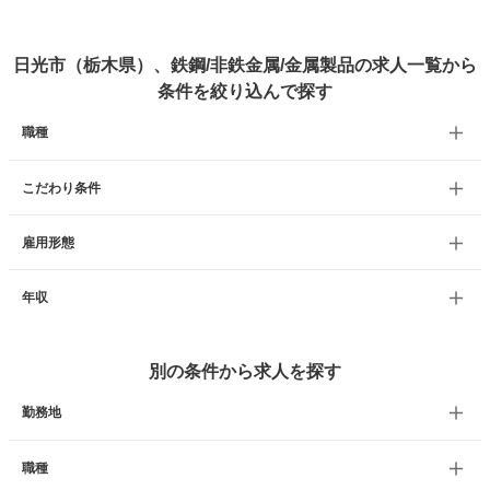
日光市（栃木県）、鉄鋼/非鉄金属/金属製品の求人一覧から
条件を絞り込んで探す
職種
こだわり条件
雇用形態
年収
別の条件から求人を探す
勤務地
職種