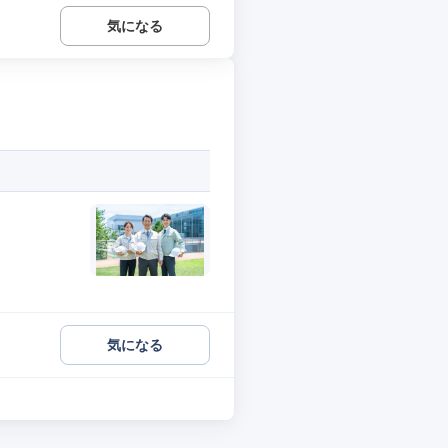
気になる
気になる