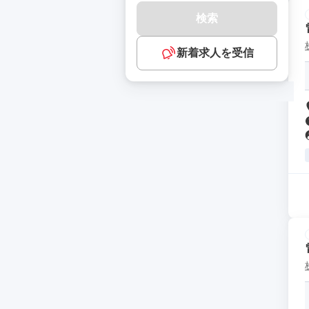
検索
新着求人を受信