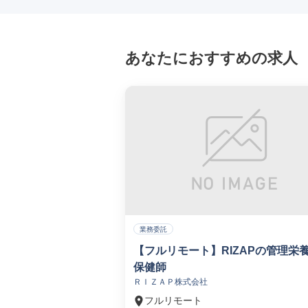
あなたにおすすめの求人
業務委託
【フルリモート】RIZAPの管理栄
保健師
ＲＩＺＡＰ株式会社
フルリモート