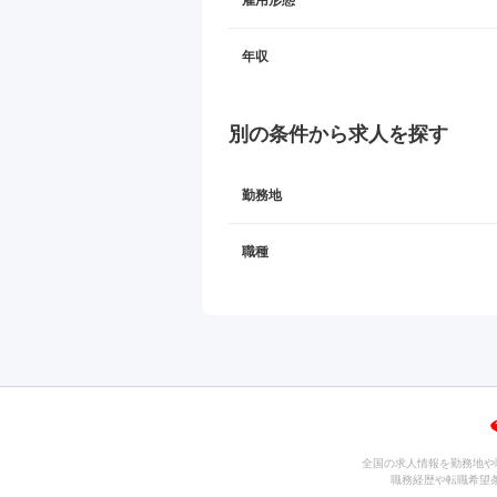
雇用形態
年収
別の条件から求人を探す
勤務地
職種
全国の求人情報を勤務地や
職務経歴や転職希望