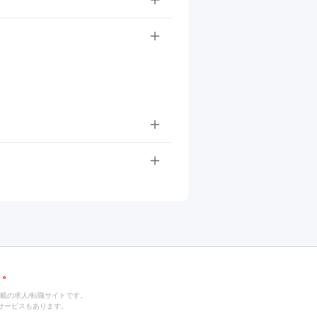
載の求人/転職サイトです。
サービスもあります。