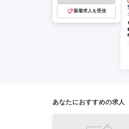
新着求人を受信
あなたにおすすめの求人