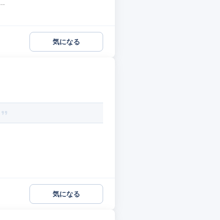
.
気になる
♪
気になる