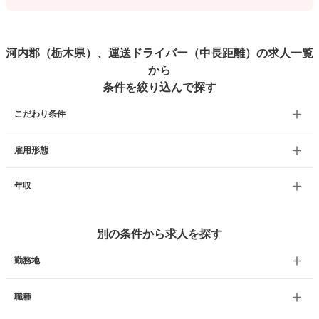
河内郡（栃木県）、運送ドライバー（中長距離）の求人一覧
から
条件を絞り込んで探す
こだわり条件
雇用形態
年収
別の条件から求人を探す
勤務地
職種