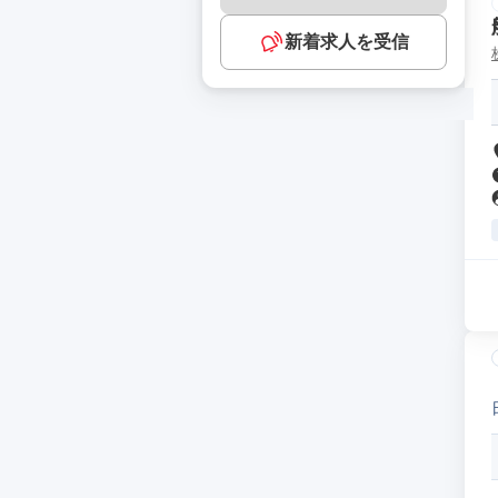
新着求人を受信