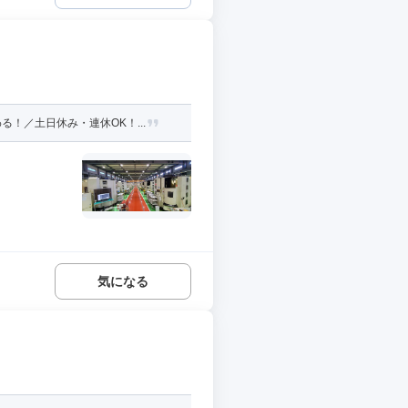
！／土日休み・連休OK！...
気になる