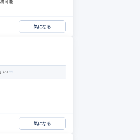
可能...
気になる
すい♪
.
気になる