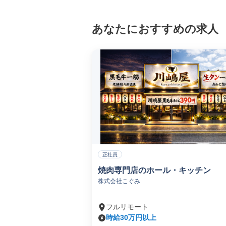
あなたにおすすめの求人
正社員
焼肉専門店のホール・キッチン
株式会社こぐみ
フルリモート
時給30万円以上