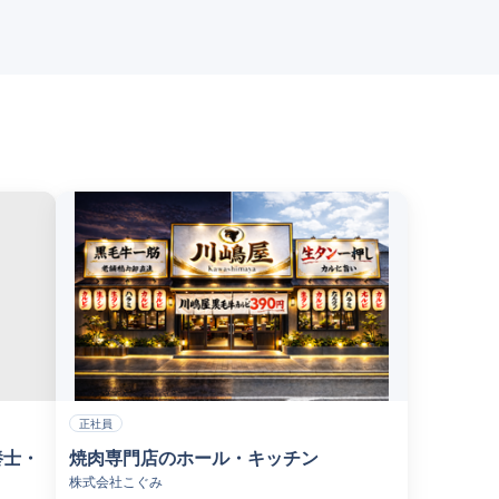
正社員
養士・
焼肉専門店のホール・キッチン
株式会社こぐみ