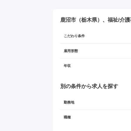
鹿沼市（栃木県）、福祉/介護
こだわり条件
雇用形態
年収
別の条件から求人を探す
勤務地
職種