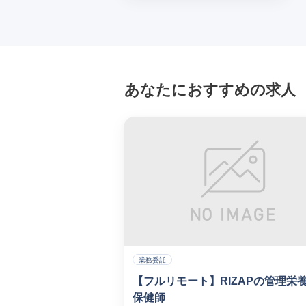
あなたにおすすめの求人
業務委託
【フルリモート】RIZAPの管理栄
保健師