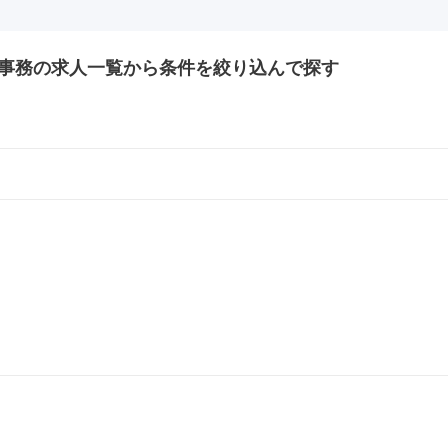
事務の
求人一覧から条件を絞り込んで探す