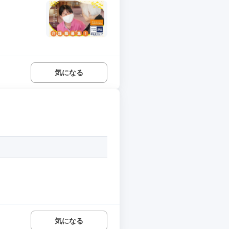
気になる
気になる