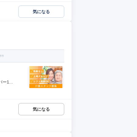
気になる
1...
気になる