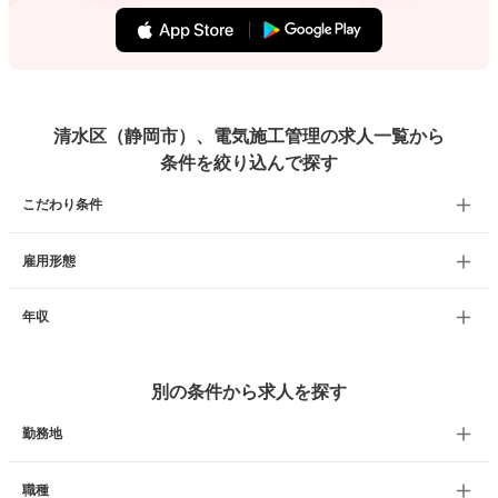
清水区（静岡市）、電気施工管理の求人一覧から
条件を絞り込んで探す
こだわり条件
雇用形態
年収
別の条件から求人を探す
勤務地
職種