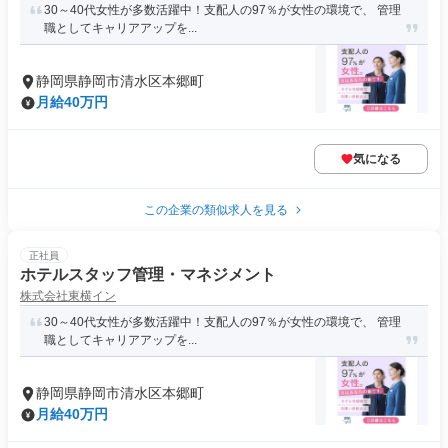
30～40代女性が多数活躍中！支配人の97％が女性の環境で、 管理
職としてキャリアアップを...
静岡県静岡市清水区本郷町
月給40万円
気になる
この企業の類似求人を見る
正社員
ホテルスタッフ管理・マネジメント
株式会社東横イン
30～40代女性が多数活躍中！支配人の97％が女性の環境で、 管理
職としてキャリアアップを...
静岡県静岡市清水区本郷町
月給40万円