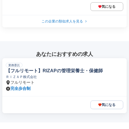
気になる
この企業の類似求人を見る
あなたにおすすめの求人
業務委託
【フルリモート】RIZAPの管理栄養士・保健師
ＲＩＺＡＰ株式会社
フルリモート
完全歩合制
気になる