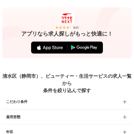
無料
アプリなら求人探しがもっと快適に！
清水区（静岡市）、ビューティー・生活サービスの求人一覧
から
条件を絞り込んで探す
こだわり条件
雇用形態
年収