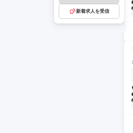
新着求人を受信