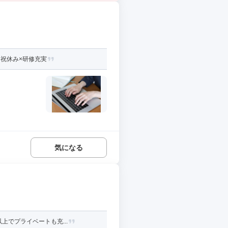
日祝休み×研修充実
気になる
上でプライベートも充...