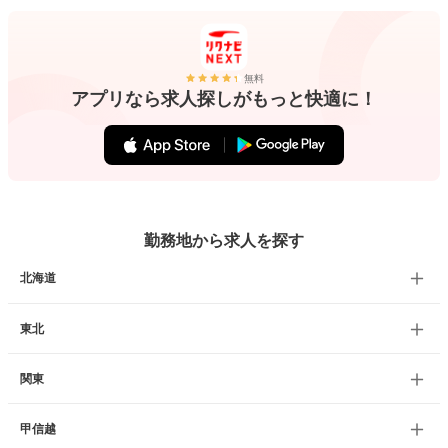
無料
アプリなら求人探しがもっと快適に！
勤務地から求人を探す
北海道
東北
関東
甲信越