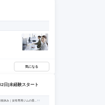
気になる
2日|未経験スタート
休み｜女性専用ジムの受...