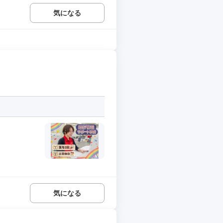
気になる
気になる