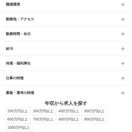
職場環境
勤務地・アクセス
勤務時間・休日
給与
待遇・福利厚生
仕事の特徴
募集・選考の特徴
年収から求人を探す
200万円以上
300万円以上
400万円以上
500万円以上
600万円以上
700万円以上
800万円以上
900万円以上
1000万円以上