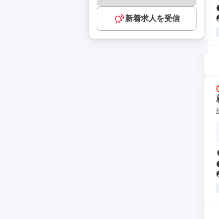
新着求人を受信