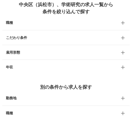
中央区（浜松市）、学術研究の求人一覧から
条件を絞り込んで探す
職種
こだわり条件
雇用形態
年収
別の条件から求人を探す
勤務地
職種