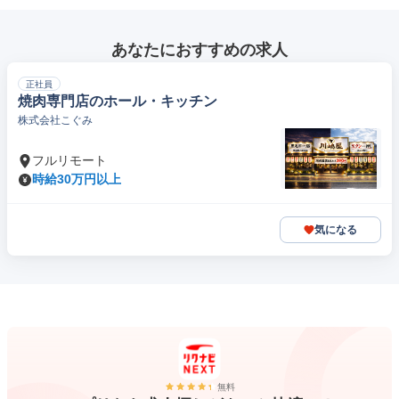
あなたにおすすめの求人
正社員
焼肉専門店のホール・キッチン
株式会社こぐみ
フルリモート
時給30万円以上
気になる
無料