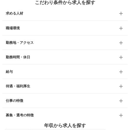
こだわり条件から求人を探す
求める人材
職場環境
勤務地・アクセス
勤務時間・休日
給与
待遇・福利厚生
仕事の特徴
募集・選考の特徴
年収から求人を探す