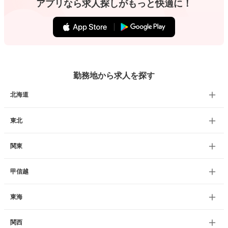
アプリなら求人探しがもっと快適に！
勤務地から求人を探す
北海道
東北
関東
甲信越
東海
関西