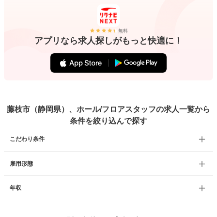
無料
アプリなら求人探しがもっと快適に！
藤枝市（静岡県）、ホール/フロアスタッフの求人一覧から
条件を絞り込んで探す
こだわり条件
雇用形態
年収