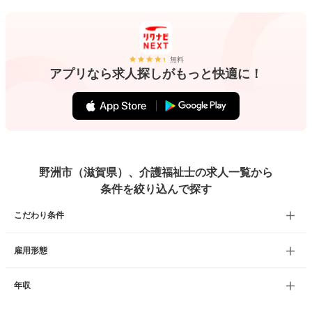
無料
アプリなら求人探しがもっと快適に！
野洲市（滋賀県）、介護福祉士の求人一覧から
条件を絞り込んで探す
こだわり条件
雇用形態
年収