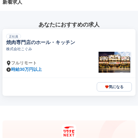
新着求人
あなたにおすすめの求人
正社員
焼肉専門店のホール・キッチン
株式会社こぐみ
フルリモート
時給30万円以上
気になる