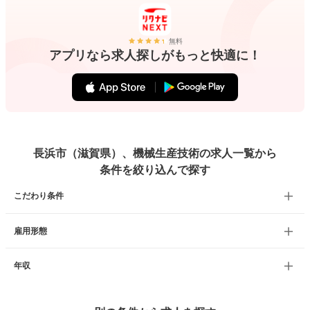
無料
アプリなら求人探しがもっと快適に！
長浜市（滋賀県）、機械生産技術の求人一覧から
条件を絞り込んで探す
こだわり条件
雇用形態
年収