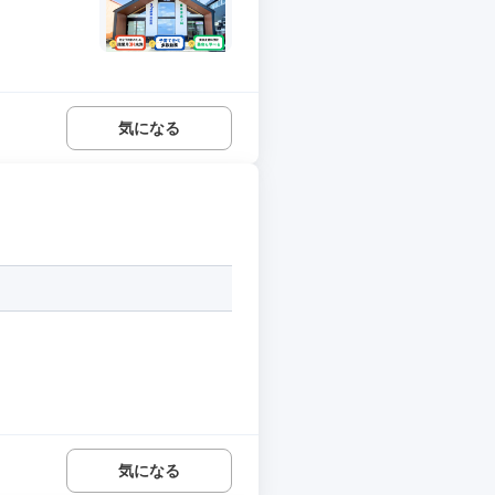
気になる
気になる