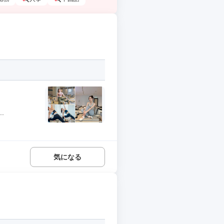
.
気になる