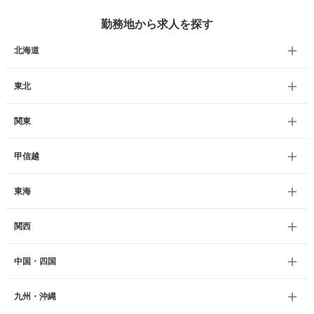
勤務地から求人を探す
北海道
東北
関東
甲信越
東海
関西
中国・四国
九州・沖縄