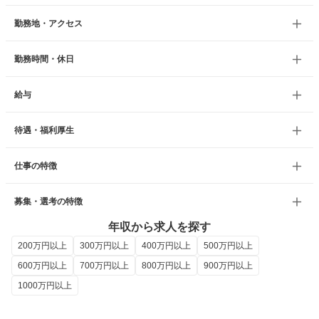
勤務地・アクセス
勤務時間・休日
給与
待遇・福利厚生
仕事の特徴
募集・選考の特徴
年収から求人を探す
200万円以上
300万円以上
400万円以上
500万円以上
600万円以上
700万円以上
800万円以上
900万円以上
1000万円以上