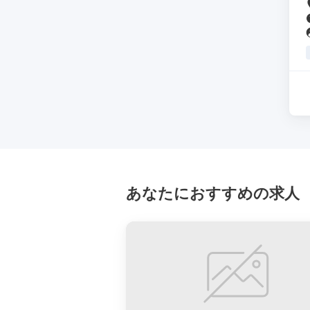
あなたにおすすめの求人