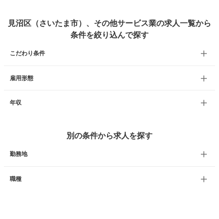
見沼区（さいたま市）、その他サービス業の求人一覧から
条件を絞り込んで探す
こだわり条件
雇用形態
年収
別の条件から求人を探す
勤務地
職種