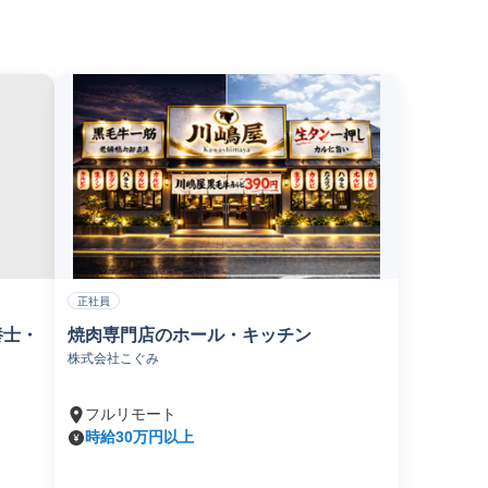
正社員
養士・
焼肉専門店のホール・キッチン
株式会社こぐみ
フルリモート
時給30万円以上