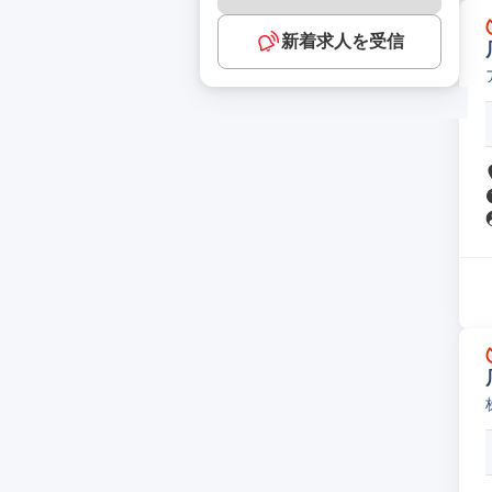
新着求人を受信