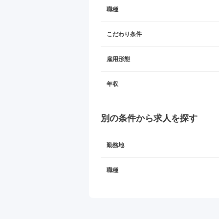
職種
こだわり条件
雇用形態
年収
別の条件から求人を探す
勤務地
職種