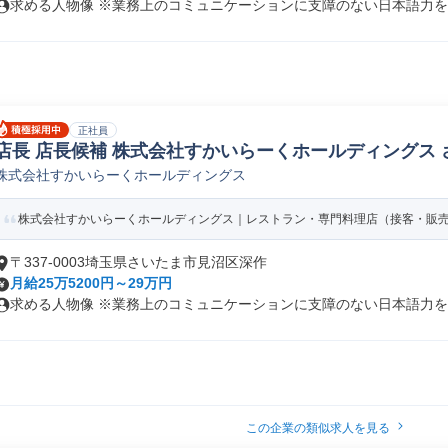
求める人物像 ※業務上のコミュニケーションに支障のない日本語力をお
正社員
店長 店長候補 株式会社すかいらーくホールディングス 
株式会社すかいらーくホールディングス
株式会社すかいらーくホールディングス｜レストラン・専門料理店（接客・販売・ホ
〒337-0003埼玉県さいたま市見沼区深作
月給25万5200円～29万円
求める人物像 ※業務上のコミュニケーションに支障のない日本語力をお
この企業の類似求人を見る