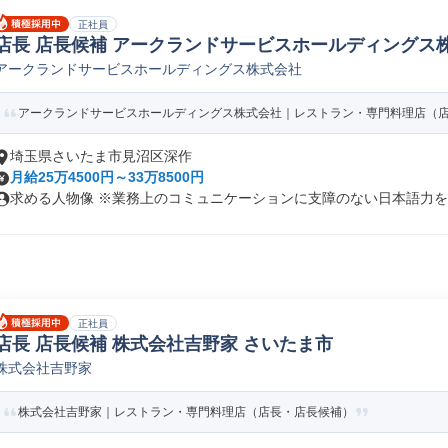
正社員
店長 店長候補 アークランドサービスホールディングス
アークランドサービスホールディングス株式会社
アークランドサービスホールディングス株式会社｜レストラン・専門料理店（
埼玉県さいたま市見沼区深作
月給25万4500円～33万8500円
求める人物像 ※業務上のコミュニケーションに支障のない日本語力をお
正社員
店長 店長候補 株式会社吉野家 さいたま市
株式会社吉野家
株式会社吉野家｜レストラン・専門料理店（店長・店長候補）