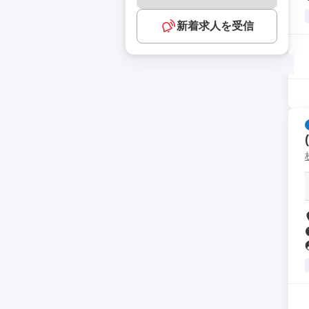
新着求人を受信