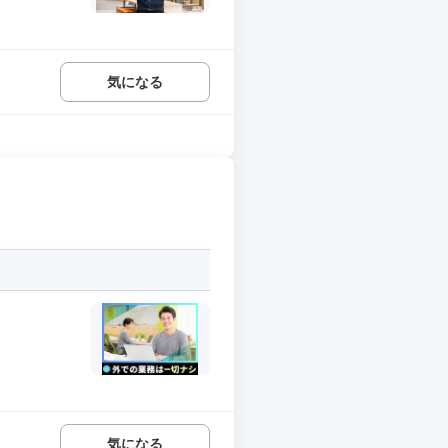
気になる
気になる