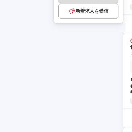
新着求人を受信