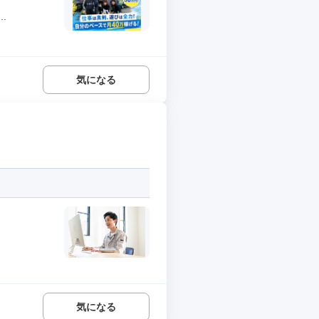
.
気になる
.
気になる