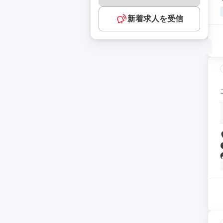
新着求人を受信