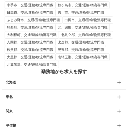
幸手市、交通/運輸/物流専門職
鶴ヶ島市、交通/運輸/物流専門職
日高市、交通/運輸/物流専門職
吉川市、交通/運輸/物流専門職
ふじみ野市、交通/運輸/物流専門職
白岡市、交通/運輸/物流専門職
騎西町、交通/運輸/物流専門職
北川辺町、交通/運輸/物流専門職
大利根町、交通/運輸/物流専門職
北足立郡、交通/運輸/物流専門職
入間郡、交通/運輸/物流専門職
比企郡、交通/運輸/物流専門職
秩父郡、交通/運輸/物流専門職
児玉郡、交通/運輸/物流専門職
大里郡、交通/運輸/物流専門職
南埼玉郡、交通/運輸/物流専門職
北葛飾郡、交通/運輸/物流専門職
勤務地から求人を探す
北海道
東北
関東
甲信越