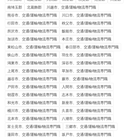
南埼玉郡
北葛飾郡
川越市、交通/運輸/物流専門職
熊谷市、交通/運輸/物流専門職
川口市、交通/運輸/物流専門職
行田市、交通/運輸/物流専門職
秩父市、交通/運輸/物流専門職
所沢市、交通/運輸/物流専門職
飯能市、交通/運輸/物流専門職
加須市、交通/運輸/物流専門職
本庄市、交通/運輸/物流専門職
東松山市、交通/運輸/物流専門職
春日部市、交通/運輸/物流専門職
狭山市、交通/運輸/物流専門職
羽生市、交通/運輸/物流専門職
鴻巣市、交通/運輸/物流専門職
深谷市、交通/運輸/物流専門職
上尾市、交通/運輸/物流専門職
草加市、交通/運輸/物流専門職
越谷市、交通/運輸/物流専門職
蕨市、交通/運輸/物流専門職
戸田市、交通/運輸/物流専門職
入間市、交通/運輸/物流専門職
朝霞市、交通/運輸/物流専門職
志木市、交通/運輸/物流専門職
和光市、交通/運輸/物流専門職
新座市、交通/運輸/物流専門職
桶川市、交通/運輸/物流専門職
久喜市、交通/運輸/物流専門職
北本市、交通/運輸/物流専門職
八潮市、交通/運輸/物流専門職
富士見市、交通/運輸/物流専門職
三郷市、交通/運輸/物流専門職
蓮田市、交通/運輸/物流専門職
坂戸市、交通/運輸/物流専門職