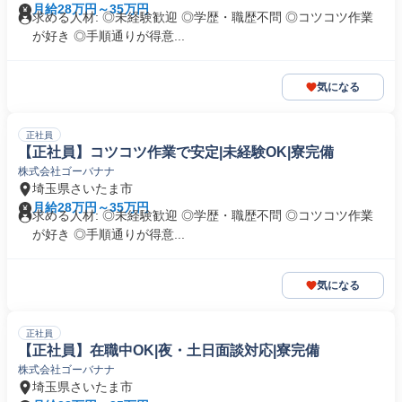
月給28万円～35万円
求める人材: ◎未経験歓迎 ◎学歴・職歴不問 ◎コツコツ作業
が好き ◎手順通りが得意...
気になる
正社員
【正社員】コツコツ作業で安定|未経験OK|寮完備
株式会社ゴーバナナ
埼玉県さいたま市
月給28万円～35万円
求める人材: ◎未経験歓迎 ◎学歴・職歴不問 ◎コツコツ作業
が好き ◎手順通りが得意...
気になる
正社員
【正社員】在職中OK|夜・土日面談対応|寮完備
株式会社ゴーバナナ
埼玉県さいたま市