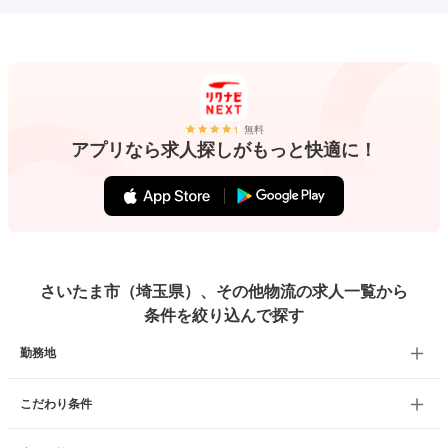
無料
アプリなら求人探しがもっと快適に！
さいたま市（埼玉県）、その他物流の求人一覧から
条件を絞り込んで探す
勤務地
こだわり条件