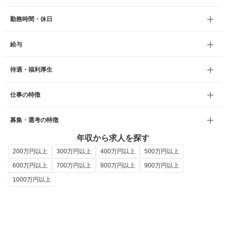
勤務時間・休日
給与
待遇・福利厚生
仕事の特徴
募集・選考の特徴
年収から求人を探す
200万円以上
300万円以上
400万円以上
500万円以上
600万円以上
700万円以上
800万円以上
900万円以上
1000万円以上