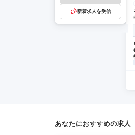
新着求人を受信
あなたにおすすめの求人