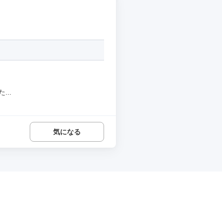
..
気になる