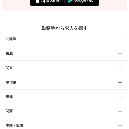
勤務地から求人を探す
北海道
東北
関東
甲信越
東海
関西
中国・四国