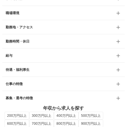
職場環境
勤務地・アクセス
勤務時間・休日
給与
待遇・福利厚生
仕事の特徴
募集・選考の特徴
年収から求人を探す
200万円以上
300万円以上
400万円以上
500万円以上
600万円以上
700万円以上
800万円以上
900万円以上