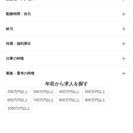
勤務時間・休日
給与
待遇・福利厚生
仕事の特徴
募集・選考の特徴
年収から求人を探す
200万円以上
300万円以上
400万円以上
500万円以上
600万円以上
700万円以上
800万円以上
900万円以上
1000万円以上