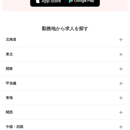
勤務地から求人を探す
北海道
東北
関東
甲信越
東海
関西
中国・四国