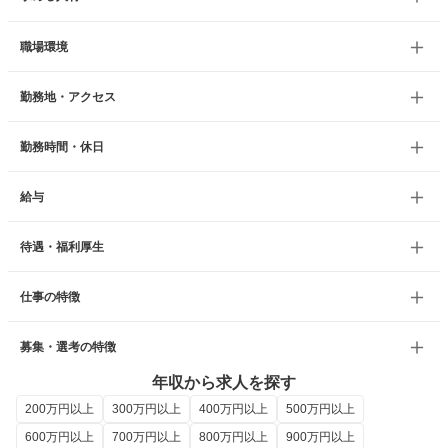
職場環境
勤務地・アクセス
勤務時間・休日
給与
待遇・福利厚生
仕事の特徴
募集・選考の特徴
年収から求人を探す
200万円以上
300万円以上
400万円以上
500万円以上
600万円以上
700万円以上
800万円以上
900万円以上