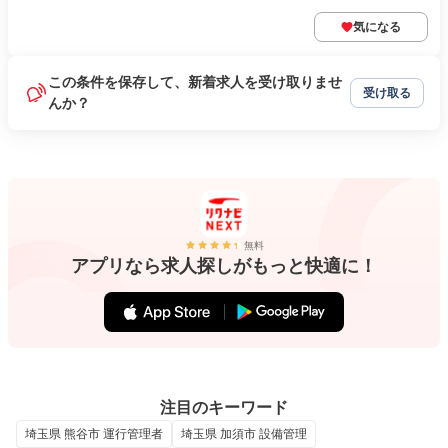
気になる
この条件を保存して、新着求人を受け取りませ
受け取る
んか？
無料
アプリなら求人探しがもっと快適に！
注目のキーワード
埼玉県 熊谷市 運行管理者
埼玉県 加須市 設備管理