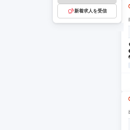
新着求人を受信