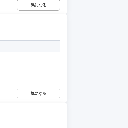
気になる
気になる