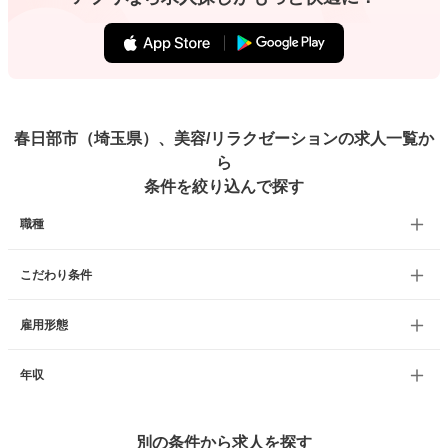
春日部市（埼玉県）、美容/リラクゼーションの求人一覧か
ら
条件を絞り込んで探す
職種
こだわり条件
雇用形態
年収
別の条件から求人を探す