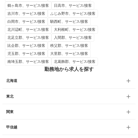
鶴ヶ島市、サービス/接客
日高市、サービス/接客
吉川市、サービス/接客
ふじみ野市、サービス/接客
白岡市、サービス/接客
騎西町、サービス/接客
北川辺町、サービス/接客
大利根町、サービス/接客
北足立郡、サービス/接客
入間郡、サービス/接客
比企郡、サービス/接客
秩父郡、サービス/接客
児玉郡、サービス/接客
大里郡、サービス/接客
南埼玉郡、サービス/接客
北葛飾郡、サービス/接客
勤務地から求人を探す
北海道
東北
関東
甲信越