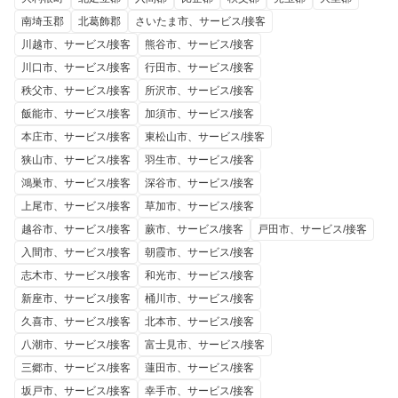
南埼玉郡
北葛飾郡
さいたま市、サービス/接客
川越市、サービス/接客
熊谷市、サービス/接客
川口市、サービス/接客
行田市、サービス/接客
秩父市、サービス/接客
所沢市、サービス/接客
飯能市、サービス/接客
加須市、サービス/接客
本庄市、サービス/接客
東松山市、サービス/接客
狭山市、サービス/接客
羽生市、サービス/接客
鴻巣市、サービス/接客
深谷市、サービス/接客
上尾市、サービス/接客
草加市、サービス/接客
越谷市、サービス/接客
蕨市、サービス/接客
戸田市、サービス/接客
入間市、サービス/接客
朝霞市、サービス/接客
志木市、サービス/接客
和光市、サービス/接客
新座市、サービス/接客
桶川市、サービス/接客
久喜市、サービス/接客
北本市、サービス/接客
八潮市、サービス/接客
富士見市、サービス/接客
三郷市、サービス/接客
蓮田市、サービス/接客
坂戸市、サービス/接客
幸手市、サービス/接客