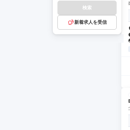
検索
新着求人を受信