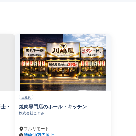
正社員
養士・
焼肉専門店のホール・キッチン
株式会社こぐみ
フルリモート
時給30万円以上