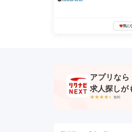
気に
アプリなら
求人探しが
無料