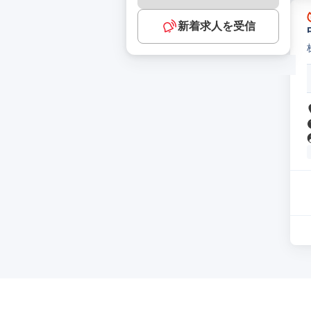
新着求人を受信