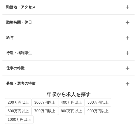
勤務地・アクセス
勤務時間・休日
給与
待遇・福利厚生
仕事の特徴
募集・選考の特徴
年収から求人を探す
200万円以上
300万円以上
400万円以上
500万円以上
600万円以上
700万円以上
800万円以上
900万円以上
1000万円以上