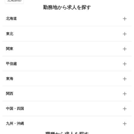
北葛飾郡
勤務地から求人を探す
北海道
東北
関東
甲信越
東海
関西
中国・四国
九州・沖縄