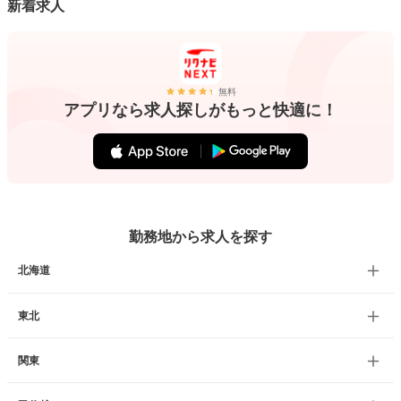
新着求人
無料
アプリなら求人探しがもっと快適に！
勤務地から求人を探す
北海道
東北
関東