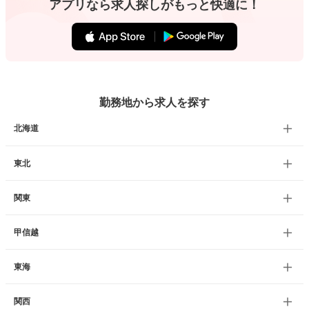
アプリなら求人探しがもっと快適に！
勤務地から求人を探す
北海道
東北
関東
甲信越
東海
関西