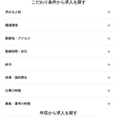
こだわり条件から求人を探す
求める人材
職場環境
勤務地・アクセス
勤務時間・休日
給与
待遇・福利厚生
仕事の特徴
募集・選考の特徴
年収から求人を探す