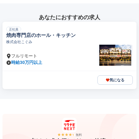
あなたにおすすめの求人
正社員
焼肉専門店のホール・キッチン
株式会社こぐみ
フルリモート
時給30万円以上
気になる
無料