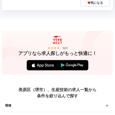
気になる
無料
アプリなら求人探しがもっと快適に！
美原区（堺市）、生産技術の求人一覧から
条件を絞り込んで探す
職種