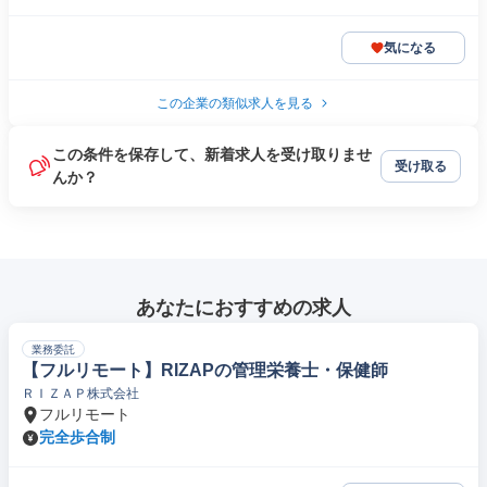
気になる
この企業の類似求人を見る
この条件を保存して、新着求人を受け取りませ
受け取る
んか？
あなたにおすすめの求人
業務委託
【フルリモート】RIZAPの管理栄養士・保健師
ＲＩＺＡＰ株式会社
フルリモート
完全歩合制