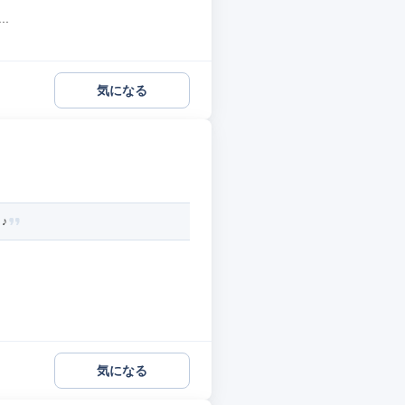
.
気になる
♪
気になる