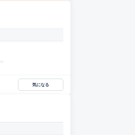
.
気になる