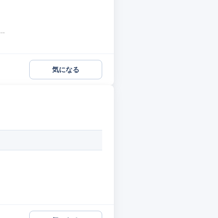
.
気になる