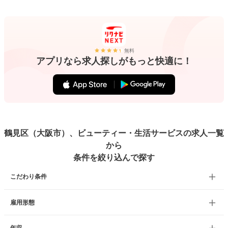
無料
アプリなら求人探しがもっと快適に！
鶴見区（大阪市）、ビューティー・生活サービスの求人一覧
から
条件を絞り込んで探す
こだわり条件
雇用形態