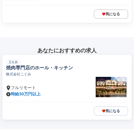
気になる
あなたにおすすめの求人
正社員
焼肉専門店のホール・キッチン
株式会社こぐみ
フルリモート
時給30万円以上
気になる